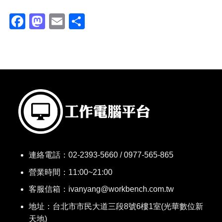
Facebook
Mastodon
Email
分
享
連絡電話：
02-2393-5660 / 0977-565-865
營業時間：11:00~21:00
客服信箱：ivanyang@workbench.com.tw
地址：台北市市民大道三段8號6樓1室(光華數位新
天地)