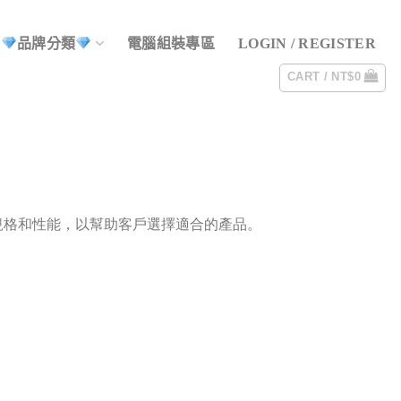
品牌分類
電腦組裝專區
LOGIN / REGISTER
CART /
NT$
0
規格和性能，以幫助客戶選擇適合的產品。