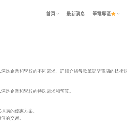
首頁
最新消息
筆電專區
以滿足企業和學校的不同需求。詳細介紹每款筆記型電腦的技術
以滿足企業和學校的特殊需求和預算。
宗採購的優惠方案。
價值的交易。