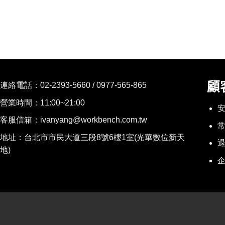
顧
連絡電話：
02-2393-5660 / 0977-565-865
營業時間：11:00~21:00
客服信箱：ivanyang@workbench.com.tw
地址：台北市市民大道三段8號6樓1室(光華數位新天
地)
企