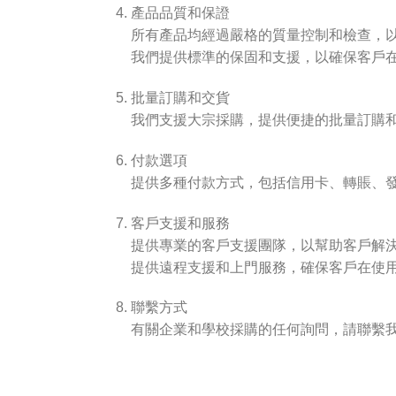
產品品質和保證
所有產品均經過嚴格的質量控制和檢查，
我們提供標準的保固和支援，以確保客戶
批量訂購和交貨
我們支援大宗採購，提供便捷的批量訂購
付款選項
提供多種付款方式，包括信用卡、轉賬、
客戶支援和服務
提供專業的客戶支援團隊，以幫助客戶解
提供遠程支援和上門服務，確保客戶在使
聯繫方式
有關企業和學校採購的任何詢問，請聯繫