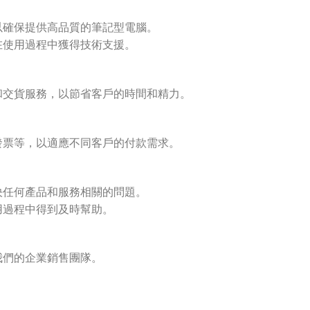
以確保提供高品質的筆記型電腦。
在使用過程中獲得技術支援。
和交貨服務，以節省客戶的時間和精力。
發票等，以適應不同客戶的付款需求。
決任何產品和服務相關的問題。
用過程中得到及時幫助。
我們的企業銷售團隊。