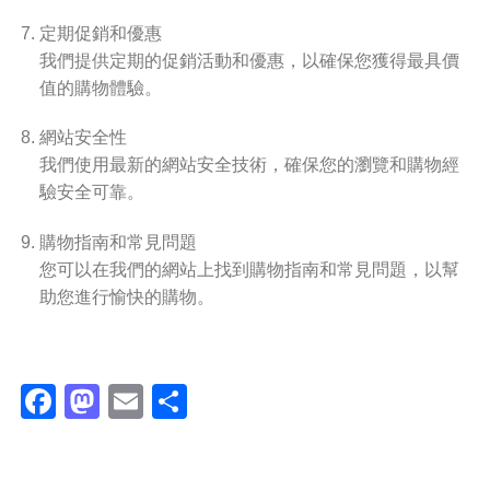
定期促銷和優惠
我們提供定期的促銷活動和優惠，以確保您獲得最具價
值的購物體驗。
網站安全性
我們使用最新的網站安全技術，確保您的瀏覽和購物經
驗安全可靠。
購物指南和常見問題
您可以在我們的網站上找到購物指南和常見問題，以幫
助您進行愉快的購物。
Facebook
Mastodon
Email
分
享