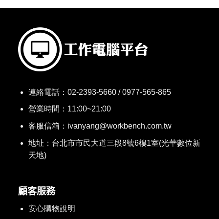
連絡電話：
02-2393-5660 / 0977-565-865
營業時間：11:00~21:00
客服信箱：ivanyang@workbench.com.tw
地址：台北市市民大道三段8號6樓1室(光華數位新
天地)
顧客服務
安心購物說明