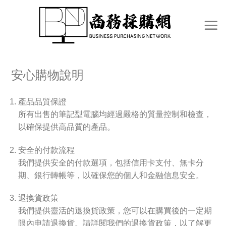
Skip
to
content
安心購物說明
產品品質保證
所有出售的筆記型電腦均經過嚴格的質量控制和檢查，
以確保提供高品質的產品。
安全的付款流程
我們提供安全的付款選項，包括信用卡支付、無卡分
期、銀行轉帳等，以確保您的個人和金融信息安全。
退換貨政策
我們提供靈活的退換貨政策，您可以在購買後的一定期
限內申請退換貨。請詳閱我們的退換貨政策，以了解更