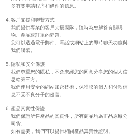
多有關申請程序和條件的信息。
客戶支援和聯繫方式
我們提供專業的客戶支援團隊，隨時為您解答有關購
物、產品或訂單的問題。
您可以透過電子郵件、電話或網站上的即時聊天功能與
我們聯繫。
隱私和安全保護
我們尊重您的隱私，不會未經您的同意分享您的個人信
息給第三方。
我們使用安全的網站加密技術，保護您的個人和付款信
息不受不良分子的侵害。
產品真實性保證
我們保證所售產品的真實性，所有商品均為正品原廠公
司貨。
如有需要，我們可以提供相關產品真實性證明。