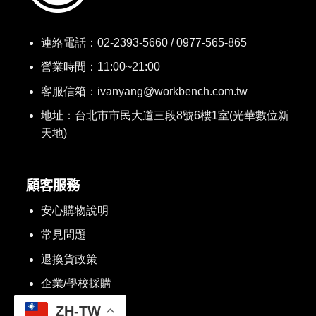
連絡電話：
02-2393-5660 / 0977-565-865
營業時間：11:00~21:00
客服信箱：ivanyang@workbench.com.tw
地址：台北市市民大道三段8號6樓1室(光華數位新
天地)
顧客服務
安心購物說明
常見問題
退換貨政策
企業/學校採購
ZH-TW