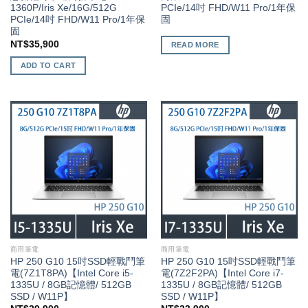
1360P/Iris Xe/16G/512G
PCIe/14吋 FHD/W11 Pro/1年保
PCIe/14吋 FHD/W11 Pro/1年保
固
固
NT$
35,900
READ MORE
ADD TO CART
商用筆電
商用筆電
HP 250 G10 15吋SSD輕戰鬥筆
HP 250 G10 15吋SSD輕戰鬥筆
電(7Z1T8PA)【Intel Core i5-
電(7Z2F2PA)【Intel Core i7-
1335U / 8GB記憶體/ 512GB
1335U / 8GB記憶體/ 512GB
SSD / W11P】
SSD / W11P】