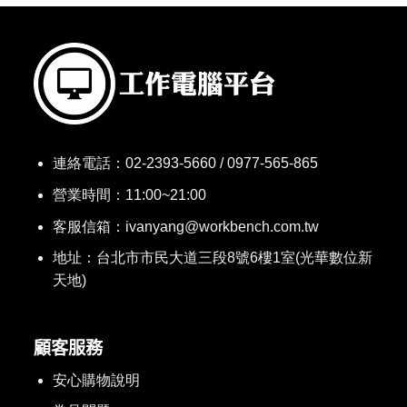
連絡電話：
02-2393-5660 / 0977-565-865
營業時間：11:00~21:00
客服信箱：ivanyang@workbench.com.tw
地址：台北市市民大道三段8號6樓1室(光華數位新
天地)
顧客服務
安心購物說明