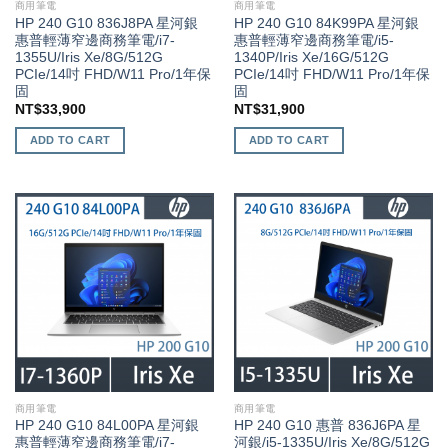
商用筆電
商用筆電
HP 240 G10 836J8PA 星河銀
HP 240 G10 84K99PA 星河銀
惠普輕薄窄邊商務筆電/i7-
惠普輕薄窄邊商務筆電/i5-
1355U/Iris Xe/8G/512G
1340P/Iris Xe/16G/512G
PCIe/14吋 FHD/W11 Pro/1年保
PCIe/14吋 FHD/W11 Pro/1年保
固
固
NT$
33,900
NT$
31,900
ADD TO CART
ADD TO CART
商用筆電
商用筆電
HP 240 G10 84L00PA 星河銀
HP 240 G10 惠普 836J6PA 星
惠普輕薄窄邊商務筆電/i7-
河銀/i5-1335U/Iris Xe/8G/512G