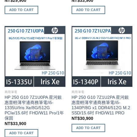
NT$
29,900
NT$
33,900
ADD TO CART
ADD TO CART
商用筆電
商用筆電
HP 250 G10 7Z1U0PA 星河銀
HP 250 G10 7Z1U2PA 星河銀
惠普輕薄窄邊商務筆電/i5-
惠普輕薄窄邊商務筆電/i5-
1335U/Iris Xe/8G/512G
1340P/8G x1 DDR4/512G M.2
PCIe/15.6吋 FHD/W11 Pro/1年
SSD/15.6吋 FHD/W11 PRO
保固
NT$
30,900
NT$
33,900
ADD TO CART
ADD TO CART