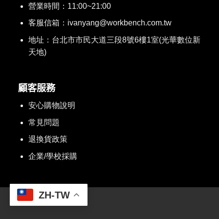
營業時間：11:00~21:00
客服信箱：ivanyang@workbench.com.tw
地址：台北市市民大道三段8號6樓1室(光華數位新
天地)
顧客服務
安心購物說明
常見問題
退換貨政策
企業/學校採購
ZH-TW