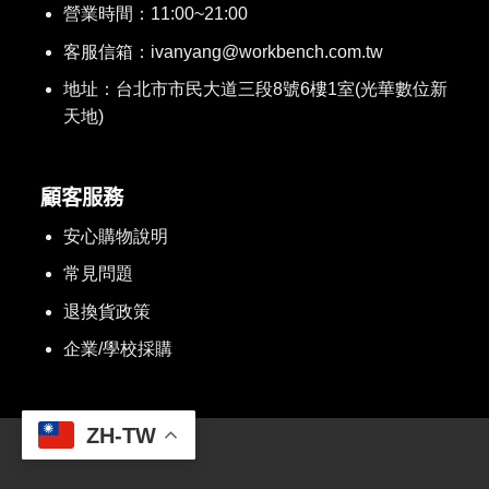
營業時間：11:00~21:00
客服信箱：ivanyang@workbench.com.tw
地址：台北市市民大道三段8號6樓1室(光華數位新
天地)
顧客服務
安心購物說明
常見問題
退換貨政策
企業/學校採購
ZH-TW