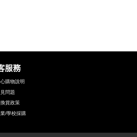
客服務
安心購物說明
常見問題
退換貨政策
業/學校採購