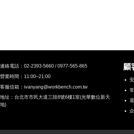
顧
連絡電話：
02-2393-5660 / 0977-565-865
營業時間：11:00~21:00
客服信箱：ivanyang@workbench.com.tw
地址：台北市市民大道三段8號6樓1室(光華數位新天
地)
企