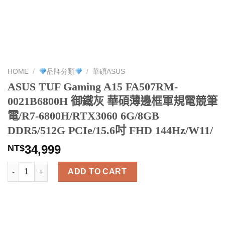
HOME
/
品牌分類
/
華碩ASUS
ASUS TUF Gaming A15 FA507RM-
0021B6800H 御鐵灰 華碩薄邊框軍規電競筆
電/R7-6800H/RTX3060 6G/8GB
DDR5/512G PCIe/15.6吋 FHD 144Hz/W11/
34,999
NT$
ASUS TUF Gaming A15 FA507RM-0021B6800H 御鐵灰 華碩薄邊框軍規電
ADD TO CART