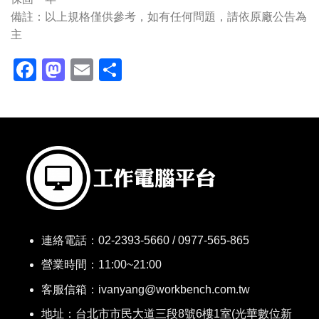
備註：以上規格僅供參考，如有任何問題，請依原廠公告為
主
Facebook
Mastodon
Email
分
享
連絡電話：
02-2393-5660 / 0977-565-865
營業時間：11:00~21:00
客服信箱：ivanyang@workbench.com.tw
地址：台北市市民大道三段8號6樓1室(光華數位新