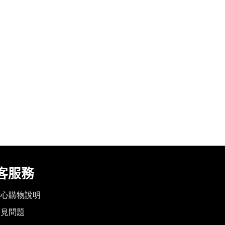
客服務
安心購物說明
常見問題