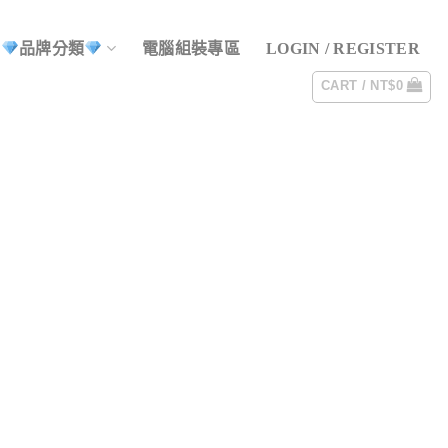
品牌分類
電腦組裝專區
LOGIN / REGISTER
CART /
NT$
0